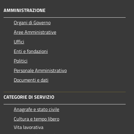
AMMINISTRAZIONE
Organi di Governo
Aree Amministrative
Uffici
Enti e fondazioni
Politici
Personale Amministrativo
Documenti e dati
CATEGORIE DI SERVIZIO
Anagrafe e stato civile
Cultura e tempo libero
Vita lavorativa