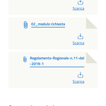
PDF
Scarica
02_modulo richiesta
PDF
Scarica
Regolamento-Regionale-n.11-del
-2019-1
PDF
Scarica