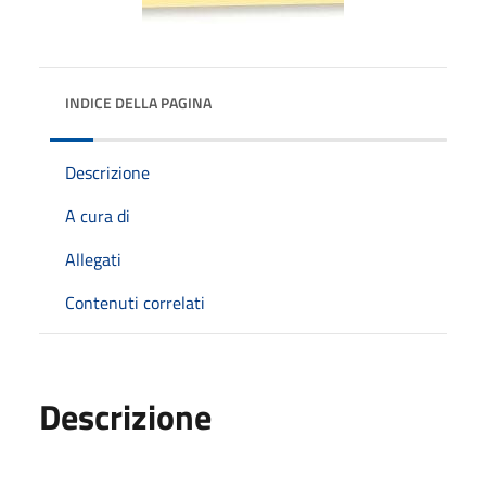
INDICE DELLA PAGINA
Descrizione
A cura di
Allegati
Contenuti correlati
Descrizione