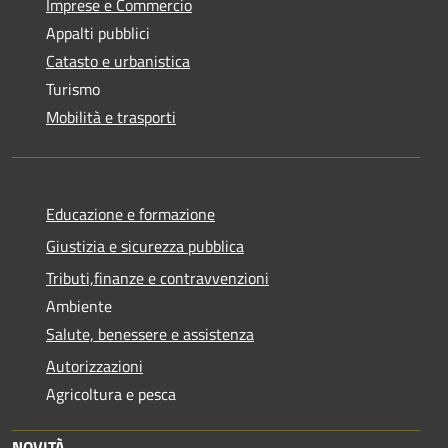
Imprese e Commercio
Appalti pubblici
Catasto e urbanistica
Turismo
Mobilità e trasporti
Educazione e formazione
Giustizia e sicurezza pubblica
Tributi,finanze e contravvenzioni
Ambiente
Salute, benessere e assistenza
Autorizzazioni
Agricoltura e pesca
NOVITÀ