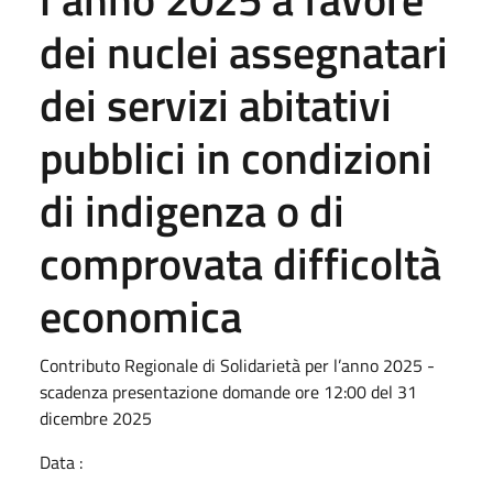
dei nuclei assegnatari
dei servizi abitativi
pubblici in condizioni
di indigenza o di
comprovata difficoltà
economica
Contributo Regionale di Solidarietà per l’anno 2025 -
scadenza presentazione domande ore 12:00 del 31
dicembre 2025
Data :