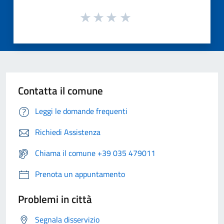
Contatta il comune
Leggi le domande frequenti
Richiedi Assistenza
Chiama il comune +39 035 479011
Prenota un appuntamento
Problemi in città
Segnala disservizio