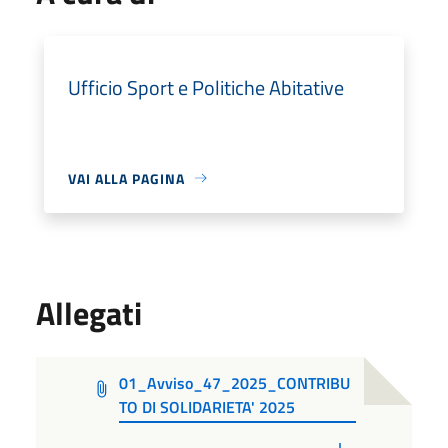
Ufficio Sport e Politiche Abitative
VAI ALLA PAGINA
Allegati
01_Avviso_47_2025_CONTRIBU
TO DI SOLIDARIETA' 2025