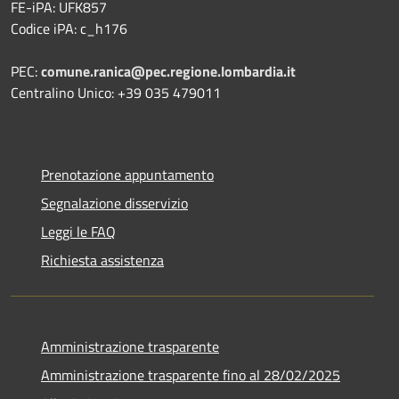
FE-iPA: UFK857
Codice iPA: c_h176
PEC:
comune.ranica@pec.regione.lombardia.it
Centralino Unico: +39 035 479011
Prenotazione appuntamento
Segnalazione disservizio
Leggi le FAQ
Richiesta assistenza
Amministrazione trasparente
Amministrazione trasparente fino al 28/02/2025