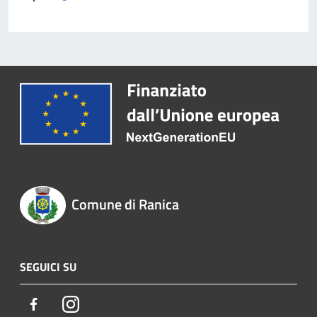
Comune di Ranica
SEGUICI SU
Facebook
Instagram