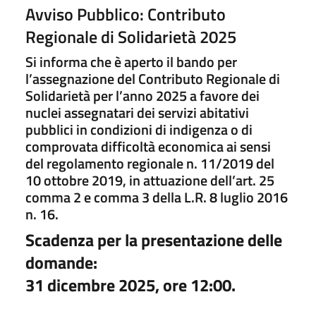
Avviso Pubblico: Contributo
Regionale di Solidarietà 2025
Si informa che è aperto il bando per
l’assegnazione del Contributo Regionale di
Solidarietà per l’anno 2025 a favore dei
nuclei assegnatari dei servizi abitativi
pubblici in condizioni di indigenza o di
comprovata difficoltà economica ai sensi
del regolamento regionale n. 11/2019 del
10 ottobre 2019, in attuazione dell’art. 25
comma 2 e comma 3 della L.R. 8 luglio 2016
n. 16.
Scadenza per la presentazione delle
domande:
31 dicembre 2025, ore 12:00.