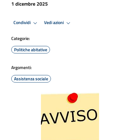
1 dicembre 2025
Condividi
Vedi azioni
Categorie:
Politiche abitative
Argomenti:
Assistenza sociale