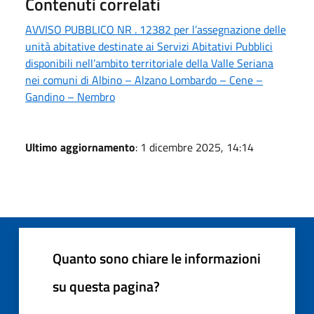
Contenuti correlati
AVVISO PUBBLICO NR . 12382 per l’assegnazione delle
unità abitative destinate ai Servizi Abitativi Pubblici
disponibili nell’ambito territoriale della Valle Seriana
nei comuni di Albino – Alzano Lombardo – Cene –
Gandino – Nembro
Ultimo aggiornamento
: 1 dicembre 2025, 14:14
Quanto sono chiare le informazioni
su questa pagina?