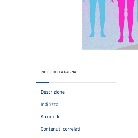
INDICE DELLA PAGINA
Descrizione
Indirizzo
A cura di
Contenuti correlati