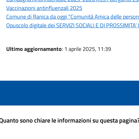
Vaccinazioni antinfluenzali 2025
Comune di Ranica da oggi “Comunità Amica delle perso
Opuscolo digitale dei SERVIZI SOCIALI E DI PROSSIMITA’
Ultimo aggiornamento
: 1 aprile 2025, 11:39
Quanto sono chiare le informazioni su questa pagina