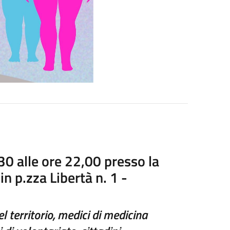
30 alle ore 22,00 presso la
in p.zza Libertà n. 1 -
del territorio, medici di medicina