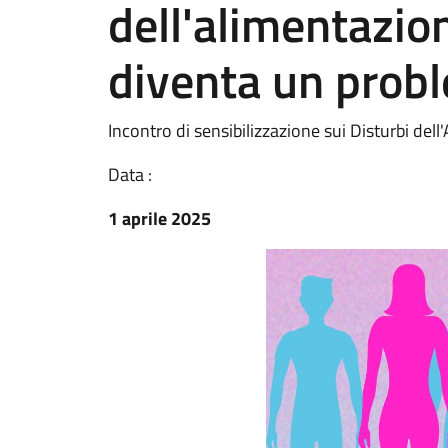
dell'alimentazion
diventa un prob
Incontro di sensibilizzazione sui Disturbi del
Data :
1 aprile 2025