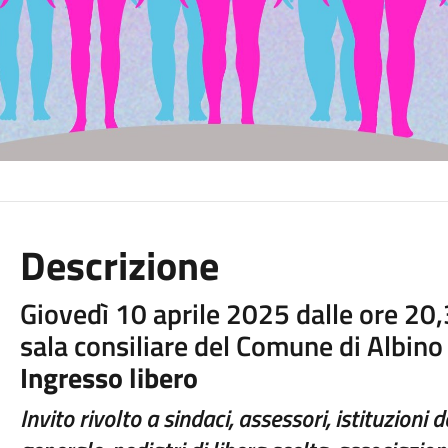
Descrizione
Giovedì 10 aprile 2025 dalle ore 20,
sala consiliare del Comune di Albino 
Ingresso libero
Invito rivolto a sindaci, assessori, istituzioni 