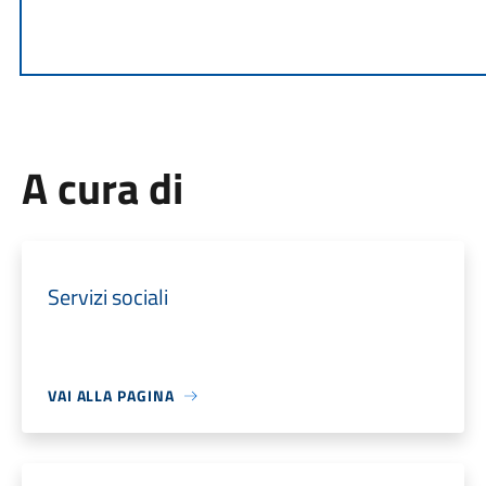
A cura di
Servizi sociali
VAI ALLA PAGINA