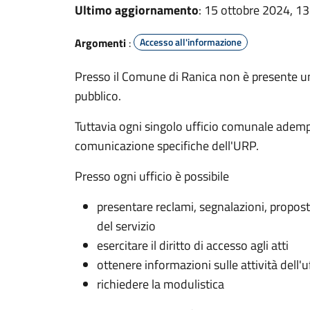
Ultimo aggiornamento
: 15 ottobre 2024, 13
Argomenti
:
Accesso all'informazione
Presso il Comune di Ranica non è presente un u
pubblico.
Tuttavia ogni singolo ufficio comunale adempie
comunicazione specifiche dell'URP.
Presso ogni ufficio è possibile
presentare reclami, segnalazioni, propost
del servizio
esercitare il diritto di accesso agli atti
ottenere informazioni sulle attività dell'u
richiedere la modulistica