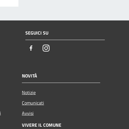
SEGUICI SU
Facebook
Instagram
NOVITÀ
Notizie
Comunicati
i
Avvisi
VIVERE IL COMUNE