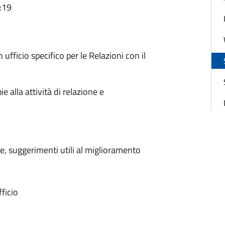
:19
fficio specifico per le Relazioni con il
 alla attività di relazione e
e, suggerimenti utili al miglioramento
fficio