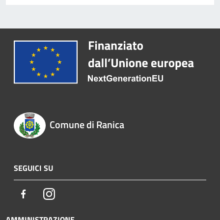
Comune di Ranica
SEGUICI SU
Facebook
Instagram
AMMINISTRAZIONE