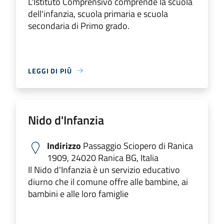
L'Istituto Comprensivo comprende la scuola
dell'infanzia, scuola primaria e scuola
secondaria di Primo grado.
LEGGI DI PIÙ
Nido d'Infanzia
Indirizzo
Passaggio Sciopero di Ranica
1909, 24020 Ranica BG, Italia
Il Nido d'Infanzia è un servizio educativo
diurno che il comune offre alle bambine, ai
bambini e alle loro famiglie