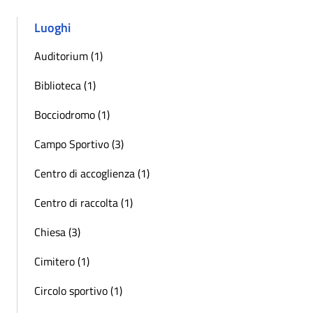
Luoghi
Auditorium (1)
Biblioteca (1)
Bocciodromo (1)
Campo Sportivo (3)
Centro di accoglienza (1)
Centro di raccolta (1)
Chiesa (3)
Cimitero (1)
Circolo sportivo (1)