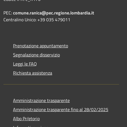
PEC:
comune.ranica@pec.regione.lombardia.it
Centralino Unico: +39 035 479011
Prenotazione appuntamento
Segnalazione disservizio
Leggi le FAQ
Richiesta assistenza
Amministrazione trasparente
Amministrazione trasparente fino al 28/02/2025
Albo Pr/etorio