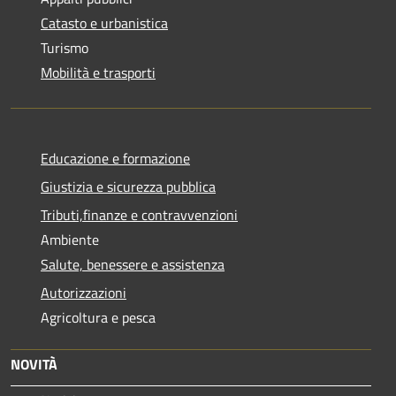
Catasto e urbanistica
Turismo
Mobilità e trasporti
Educazione e formazione
Giustizia e sicurezza pubblica
Tributi,finanze e contravvenzioni
Ambiente
Salute, benessere e assistenza
Autorizzazioni
Agricoltura e pesca
NOVITÀ