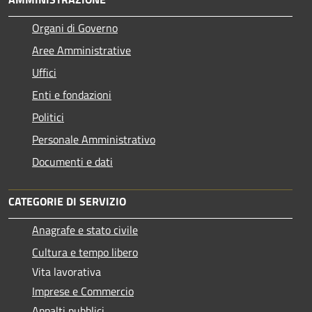
Organi di Governo
Aree Amministrative
Uffici
Enti e fondazioni
Politici
Personale Amministrativo
Documenti e dati
CATEGORIE DI SERVIZIO
Anagrafe e stato civile
Cultura e tempo libero
Vita lavorativa
Imprese e Commercio
Appalti pubblici