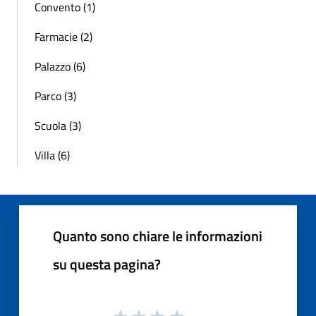
Convento (1)
Farmacie (2)
Palazzo (6)
Parco (3)
Scuola (3)
Villa (6)
Quanto sono chiare le informazioni
su questa pagina?