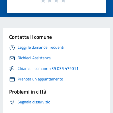
Contatta il comune
Leggi le domande frequenti
Richiedi Assistenza
Chiama il comune +39 035 479011
Prenota un appuntamento
Problemi in città
Segnala disservizio