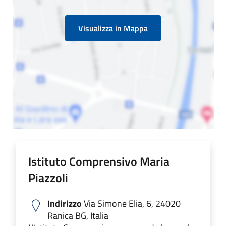
Visualizza in Mappa
Istituto Comprensivo Maria
Piazzoli
Indirizzo
Via Simone Elia, 6, 24020
Ranica BG, Italia