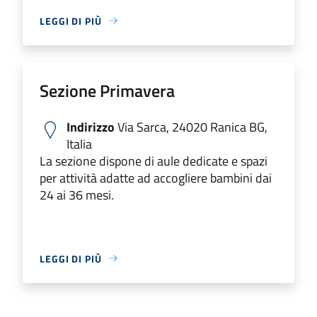
LEGGI DI PIÙ
Sezione Primavera
Indirizzo
Via Sarca, 24020 Ranica BG,
Italia
La sezione dispone di aule dedicate e spazi
per attività adatte ad accogliere bambini dai
24 ai 36 mesi.
LEGGI DI PIÙ