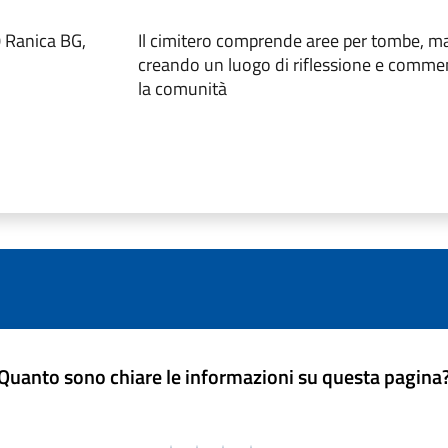
0 Ranica BG,
Il cimitero comprende aree per tombe, mau
creando un luogo di riflessione e comm
la comunità
Quanto sono chiare le informazioni su questa pagina