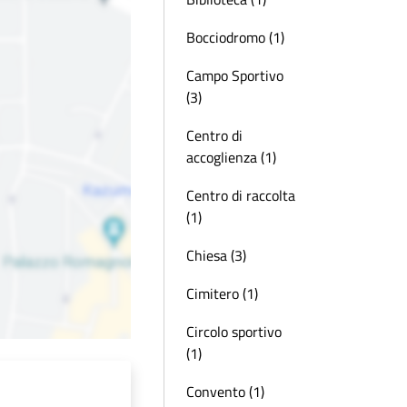
Bocciodromo (1)
Campo Sportivo
(3)
Centro di
accoglienza (1)
Centro di raccolta
(1)
Chiesa (3)
Cimitero (1)
Circolo sportivo
(1)
Convento (1)