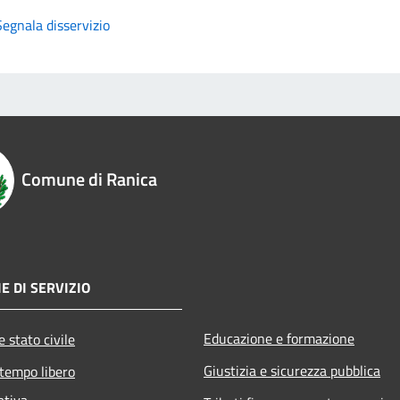
Segnala disservizio
Comune di Ranica
E DI SERVIZIO
Educazione e formazione
 stato civile
Giustizia e sicurezza pubblica
 tempo libero
ativa