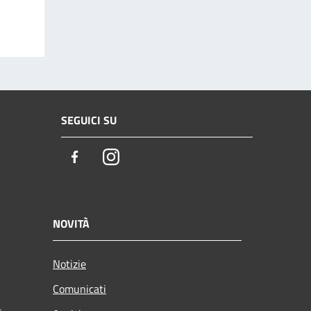
SEGUICI SU
Facebook
Instagram
NOVITÀ
Notizie
Comunicati