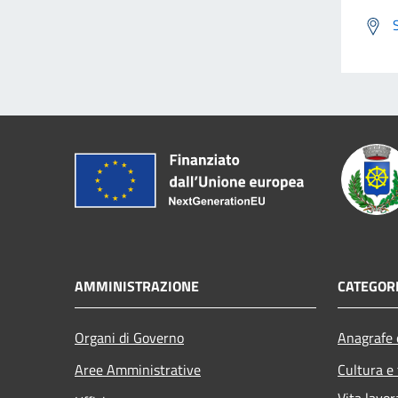
AMMINISTRAZIONE
CATEGORI
Organi di Governo
Anagrafe e
Aree Amministrative
Cultura e
Vita lavor