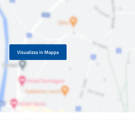
Visualizza in Mappa