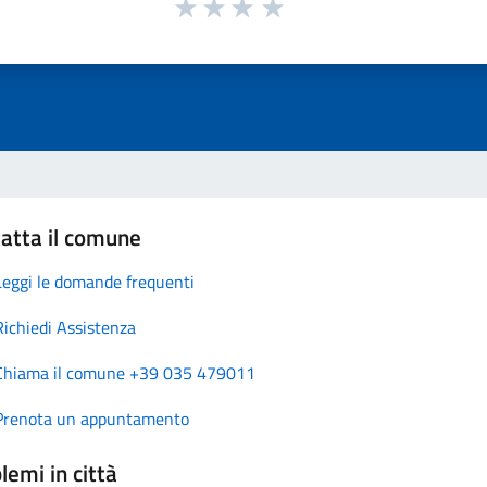
atta il comune
Leggi le domande frequenti
Richiedi Assistenza
Chiama il comune +39 035 479011
Prenota un appuntamento
lemi in città