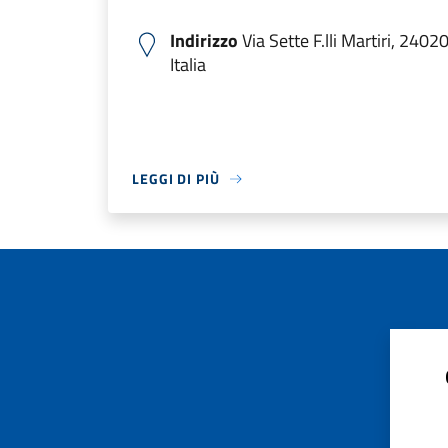
Indirizzo
Via Sette F.lli Martiri, 2402
Italia
LEGGI DI PIÙ