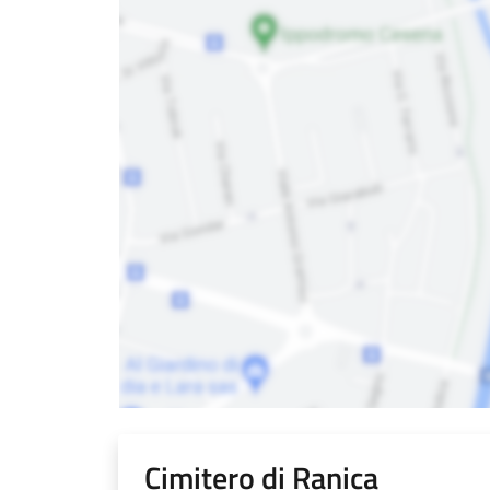
Cimitero di Ranica