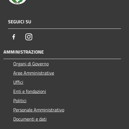
SEGUICI SU
Facebook
Instagram
AMMINISTRAZIONE
Organi di Governo
Aree Amministrative
Uffici
Enti e fondazioni
Politici
Personale Amministrativo
Documenti e dati