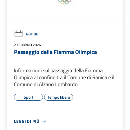
NOTIZIE
2 FEBBRAIO 2026
Passaggio della Fiamma Olimpica
Informazioni sul passaggio della Fiamma
Olimpica al confine tra il Comune di Ranica e il
Comune di Alzano Lombardo
Sport
Tempo libero
LEGGI DI PIÙ