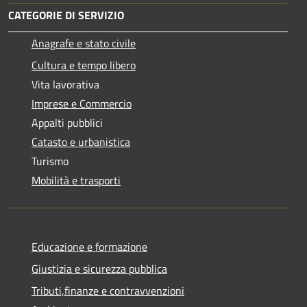
CATEGORIE DI SERVIZIO
Anagrafe e stato civile
Cultura e tempo libero
Vita lavorativa
Imprese e Commercio
Appalti pubblici
Catasto e urbanistica
Turismo
Mobilità e trasporti
Educazione e formazione
Giustizia e sicurezza pubblica
Tributi,finanze e contravvenzioni