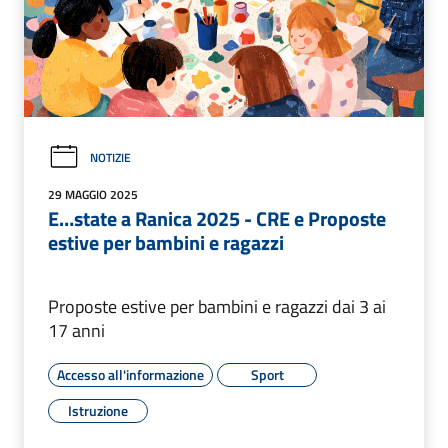
NOTIZIE
29 MAGGIO 2025
E…state a Ranica 2025 - CRE e Proposte
estive per bambini e ragazzi
Proposte estive per bambini e ragazzi dai 3 ai
17 anni
Accesso all'informazione
Sport
Istruzione