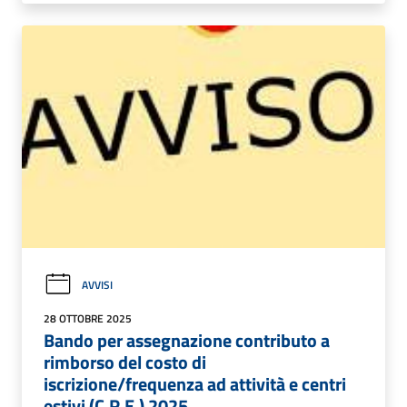
AVVISI
28 OTTOBRE 2025
Bando per assegnazione contributo a
rimborso del costo di
iscrizione/frequenza ad attività e centri
estivi (C.R.E.) 2025