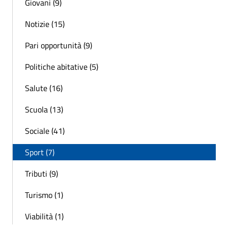
Giovani (9)
Notizie (15)
Pari opportunità (9)
Politiche abitative (5)
Salute (16)
Scuola (13)
Sociale (41)
Sport (7)
Tributi (9)
Turismo (1)
Viabilità (1)