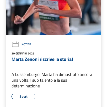
NOTIZIE
20 GENNAIO 2025
Marta Zenoni riscrive la storia!
A Lussemburgo, Marta ha dimostrato ancora
una volta il suo talento e la sua
determinazione
Sport