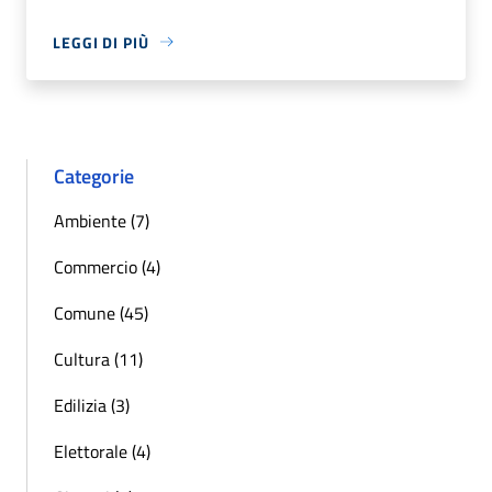
LEGGI DI PIÙ
Categorie
Ambiente (7)
Commercio (4)
Comune (45)
Cultura (11)
Edilizia (3)
Elettorale (4)