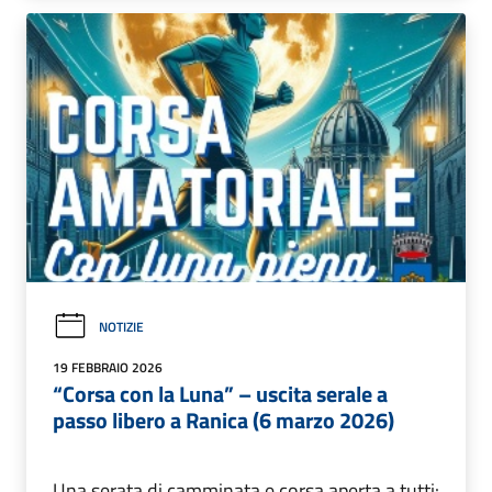
NOTIZIE
19 FEBBRAIO 2026
“Corsa con la Luna” – uscita serale a
passo libero a Ranica (6 marzo 2026)
Una serata di camminata e corsa aperta a tutti: