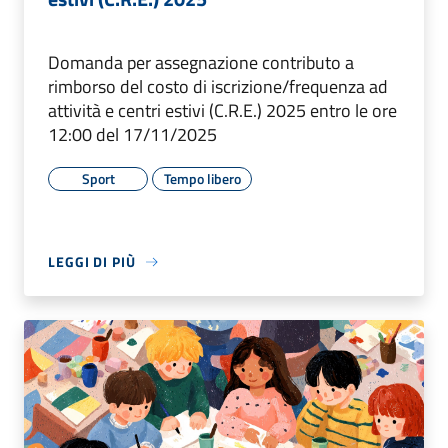
Domanda per assegnazione contributo a
rimborso del costo di iscrizione/frequenza ad
attività e centri estivi (C.R.E.) 2025 entro le ore
12:00 del 17/11/2025
Sport
Tempo libero
LEGGI DI PIÙ