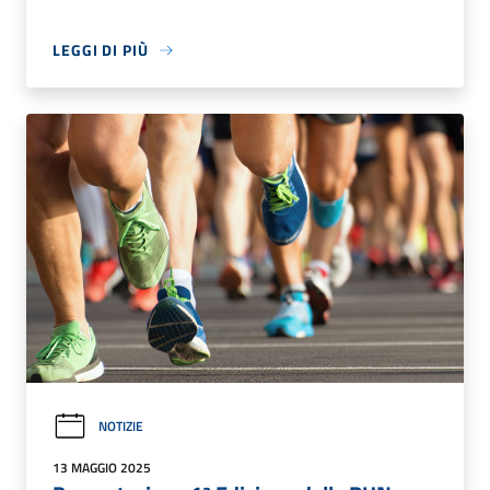
LEGGI DI PIÙ
NOTIZIE
13 MAGGIO 2025