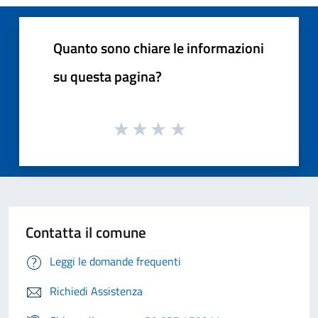
Quanto sono chiare le informazioni
su questa pagina?
Contatta il comune
Leggi le domande frequenti
Richiedi Assistenza