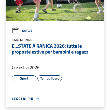
NOTIZIE
8 MAGGIO 2026
E…STATE A RANICA 2026: tutte le
proposte estive per bambini e ragazzi
Cre estivi 2026
Sport
Tempo libero
LEGGI DI PIÙ