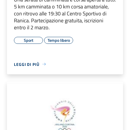
5 km camminata o 10 km corsa amatoriale,
con ritrovo alle 19:30 al Centro Sportivo di
Ranica. Partecipazione gratuita, iscrizioni
entro il 2 marzo.
Sport
Tempo libero
LEGGI DI PIÙ