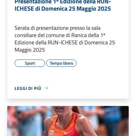
Presentazione 1ª Edizione della RUN-
ICHESE di Domenica 25 Maggio 2025
Serata di presentazione presso la sala
consiliare del comune di Ranica della 1ª
Edizione della RUN-ICHESE di Domenica 25
Maggio 2025
Sport
Tempo libero
LEGGI DI PIÙ