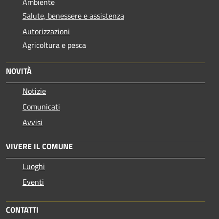
Ambiente
Salute, benessere e assistenza
Autorizzazioni
Agricoltura e pesca
NOVITÀ
Notizie
Comunicati
Avvisi
VIVERE IL COMUNE
Luoghi
Eventi
CONTATTI