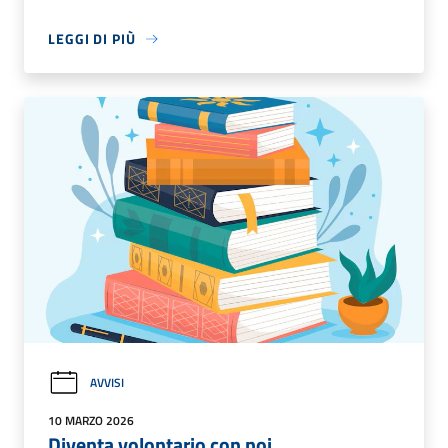
LEGGI DI PIÙ
AVVISI
10 MARZO 2026
Diventa volontario con noi