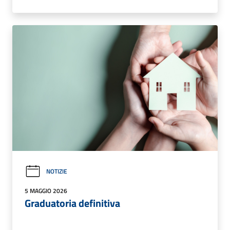
NOTIZIE
5 MAGGIO 2026
Graduatoria definitiva