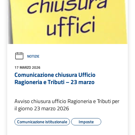
NOTIZIE
17 MARZO 2026
Comunicazione chiusura Ufficio
Ragioneria e Tributi – 23 marzo
Avviso chiusura ufficio Ragioneria e Tributi per
il giorno 23 marzo 2026
Comunicazione istituzionale
Imposte