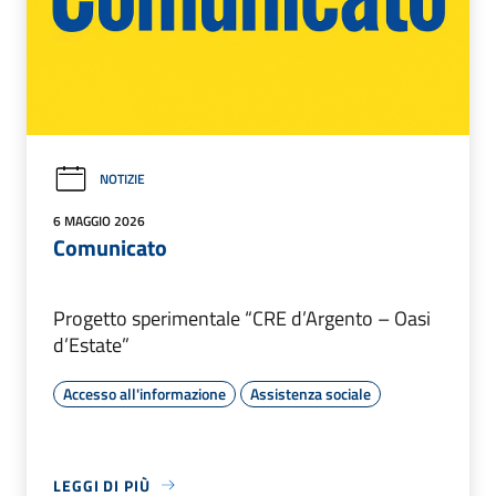
NOTIZIE
6 MAGGIO 2026
Comunicato
Progetto sperimentale “CRE d’Argento – Oasi
d’Estate”
Accesso all'informazione
Assistenza sociale
LEGGI DI PIÙ