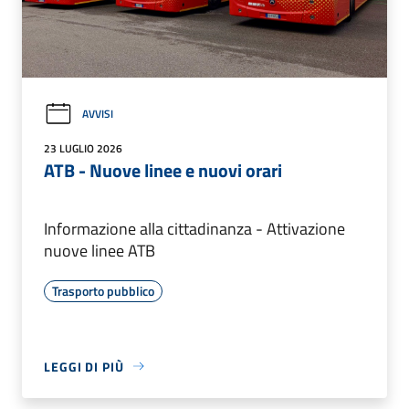
AVVISI
23 LUGLIO 2026
ATB - Nuove linee e nuovi orari
Informazione alla cittadinanza - Attivazione
nuove linee ATB
Trasporto pubblico
LEGGI DI PIÙ