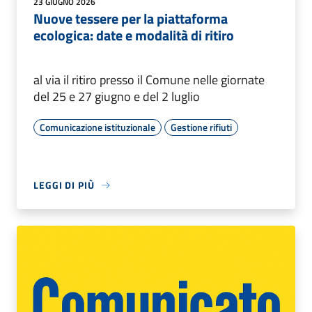
23 GIUGNO 2026
Nuove tessere per la piattaforma
ecologica: date e modalità di ritiro
al via il ritiro presso il Comune nelle giornate
del 25 e 27 giugno e del 2 luglio
Comunicazione istituzionale
Gestione rifiuti
LEGGI DI PIÙ