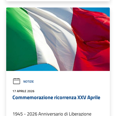
NOTIZIE
17 APRILE 2026
Commemorazione ricorrenza XXV Aprile
1945 - 2026 Anniversario di Liberazione