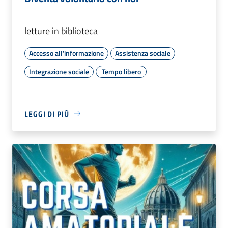
letture in biblioteca
Accesso all'informazione
Assistenza sociale
Integrazione sociale
Tempo libero
LEGGI DI PIÙ