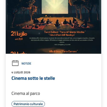
NOTIZIE
4 LUGLIO 2026
Cinema sotto le stelle
Cinema al parco
Patrimonio culturale