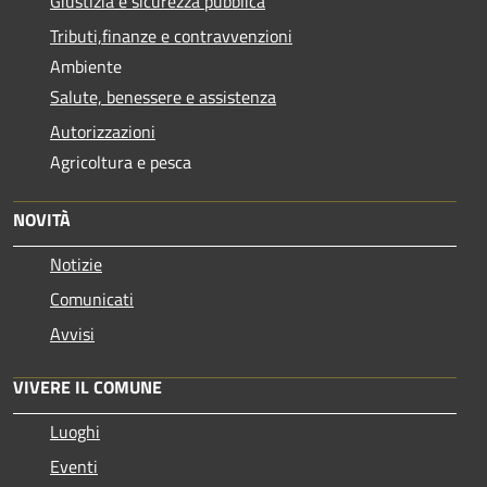
Giustizia e sicurezza pubblica
Tributi,finanze e contravvenzioni
Ambiente
Salute, benessere e assistenza
Autorizzazioni
Agricoltura e pesca
NOVITÀ
Notizie
Comunicati
Avvisi
VIVERE IL COMUNE
Luoghi
Eventi