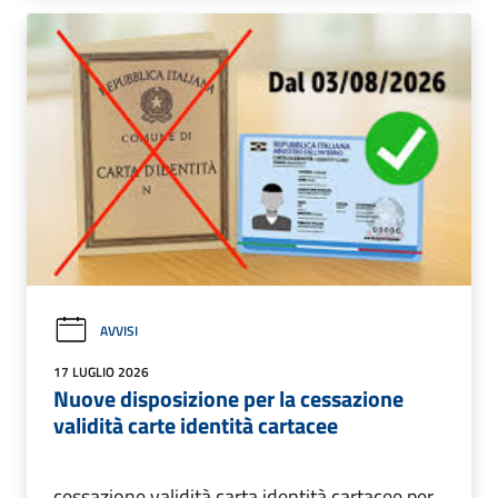
AVVISI
17 LUGLIO 2026
Nuove disposizione per la cessazione
validità carte identità cartacee
cessazione validità carta identità cartacee per