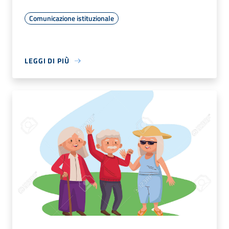
Comunicazione istituzionale
LEGGI DI PIÙ