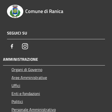
Comune di Ranica
SEGUICI SU
Facebook
Instagram
AMMINISTRAZIONE
Organi di Governo
Aree Amministrative
Uffici
Enti e fondazioni
Politici
Personale Amministrativo