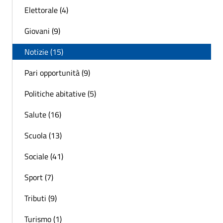
Elettorale (4)
Giovani (9)
Notizie (15)
Pari opportunità (9)
Politiche abitative (5)
Salute (16)
Scuola (13)
Sociale (41)
Sport (7)
Tributi (9)
Turismo (1)