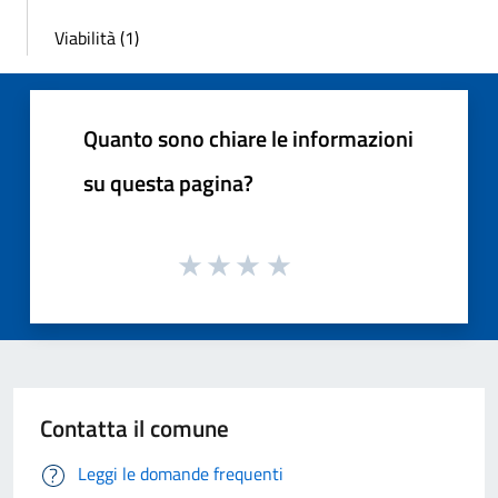
Viabilità (1)
Quanto sono chiare le informazioni
su questa pagina?
Contatta il comune
Leggi le domande frequenti