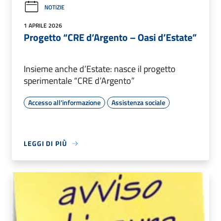
NOTIZIE
1 APRILE 2026
Progetto “CRE d’Argento – Oasi d’Estate”
Insieme anche d’Estate: nasce il progetto
sperimentale “CRE d’Argento”
Accesso all'informazione
Assistenza sociale
LEGGI DI PIÙ