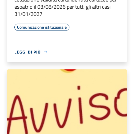
espatrio il 03/08/2026 per tutti gli altri casi
31/01/2027
Comunicazione istituzionale
LEGGI DI PIÙ