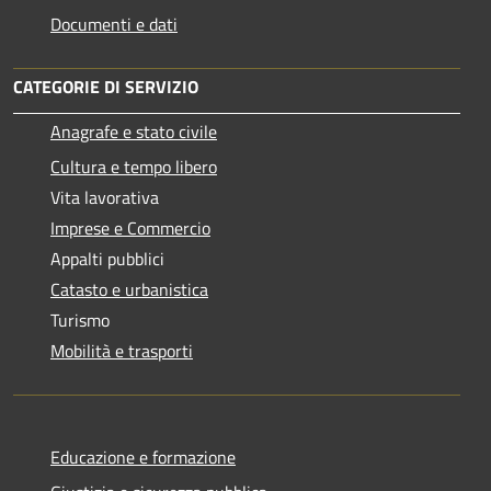
Documenti e dati
CATEGORIE DI SERVIZIO
Anagrafe e stato civile
Cultura e tempo libero
Vita lavorativa
Imprese e Commercio
Appalti pubblici
Catasto e urbanistica
Turismo
Mobilità e trasporti
Educazione e formazione