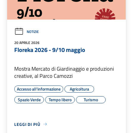
NOTIZIE
20 APRILE 2026
Floreka 2026 - 9/10 maggio
Mostra Mercato di Giardinaggio e produzioni
creative, al Parco Camozzi
Accesso all'informazione
Agricoltura
Spazio Verde
Tempo libero
Turismo
LEGGI DI PIÙ