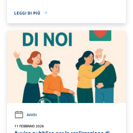
LEGGI DI PIÙ
AVVISI
11 FEBBRAIO 2026