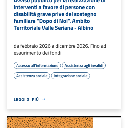
Avviso pubblico per la realizzazione di
interventi a favore di persone con
disabilità grave prive del sostegno
familiare “Dopo di Noi”. Ambito
Territoriale Valle Seriana - Albino
da febbraio 2026 a dicembre 2026. Fino ad
esaurimento dei fondi
Accesso all'informazione
Assistenza agli invalidi
Assistenza sociale
Integrazione sociale
LEGGI DI PIÙ