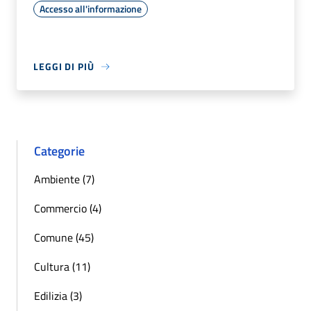
Accesso all'informazione
LEGGI DI PIÙ
Categorie
Ambiente (7)
Commercio (4)
Comune (45)
Cultura (11)
Edilizia (3)