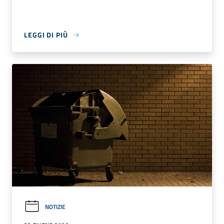
LEGGI DI PIÙ
NOTIZIE