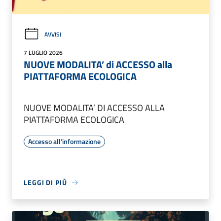
AVVISI
7 LUGLIO 2026
NUOVE MODALITA’ di ACCESSO alla
PIATTAFORMA ECOLOGICA
NUOVE MODALITA’ DI ACCESSO ALLA
PIATTAFORMA ECOLOGICA
Accesso all'informazione
LEGGI DI PIÙ