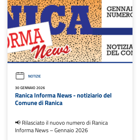
NOTIZIE
30 GENNAIO 2026
Ranica Informa News - notiziario del
Comune di Ranica
📢 Rilasciato il nuovo numero di Ranica
Informa News – Gennaio 2026