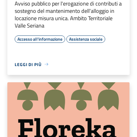
Avviso pubblico per l'erogazione di contributi a
sostegno del mantenimento dell'alloggio in
locazione misura unica. Ambito Territoriale
Valle Seriana
Accesso all'informazione
Assistenza sociale
LEGGI DI PIÙ