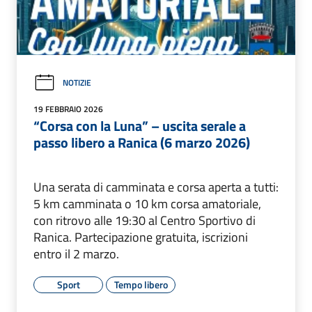
NOTIZIE
19 FEBBRAIO 2026
“Corsa con la Luna” – uscita serale a
passo libero a Ranica (6 marzo 2026)
Una serata di camminata e corsa aperta a tutti:
5 km camminata o 10 km corsa amatoriale,
con ritrovo alle 19:30 al Centro Sportivo di
Ranica. Partecipazione gratuita, iscrizioni
entro il 2 marzo.
Sport
Tempo libero