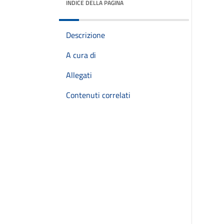
INDICE DELLA PAGINA
Descrizione
A cura di
Allegati
Contenuti correlati