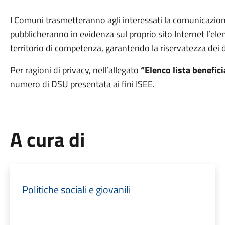
I Comuni trasmetteranno agli interessati la comunicazion
pubblicheranno in evidenza sul proprio sito Internet l’elenc
territorio di competenza, garantendo la riservatezza dei d
Per ragioni di privacy, nell’allegato
“Elenco lista benefici
numero di DSU presentata ai fini ISEE.
A cura di
Politiche sociali e giovanili