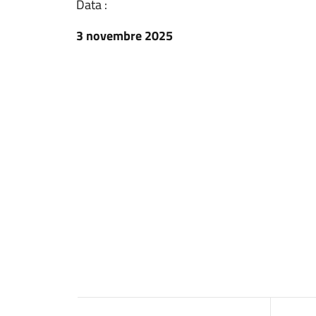
Data :
3 novembre 2025