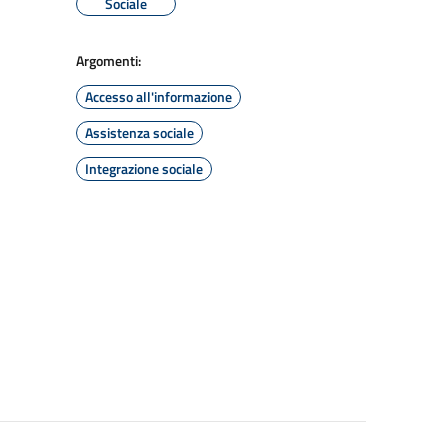
Sociale
Argomenti:
Accesso all'informazione
Assistenza sociale
Integrazione sociale