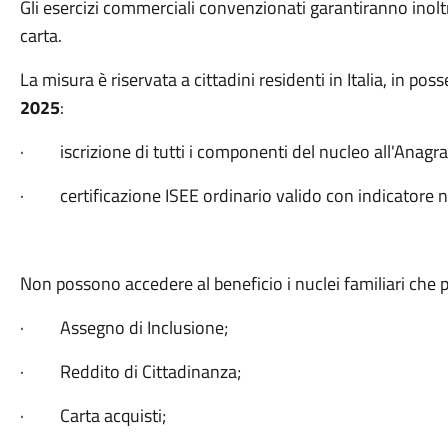
Gli esercizi commerciali convenzionati garantiranno inoltr
carta.
La misura è riservata a cittadini residenti in Italia, in po
2025
:
· iscrizione di tutti i componenti del nucleo all'Anagra
· certificazione ISEE ordinario valido con indicatore n
Non possono accedere al beneficio i nuclei familiari che 
· Assegno di Inclusione;
· Reddito di Cittadinanza;
· Carta acquisti;