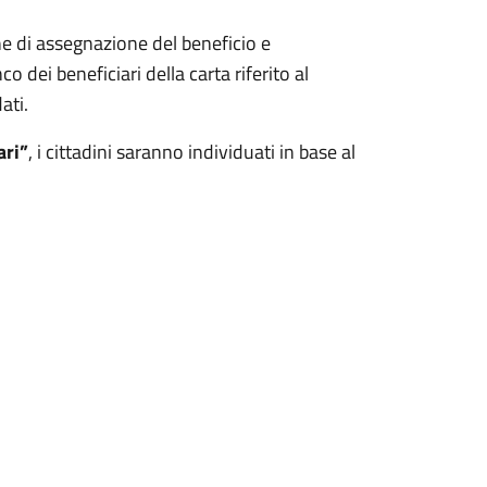
e di assegnazione del beneficio e
o dei beneficiari della carta riferito al
ati.
ari”
, i cittadini saranno individuati in base al