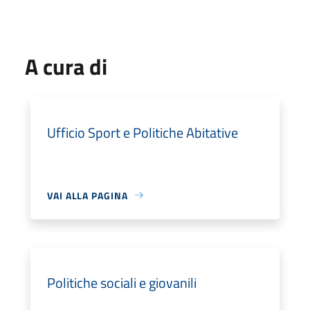
A cura di
Ufficio Sport e Politiche Abitative
VAI ALLA PAGINA
Politiche sociali e giovanili