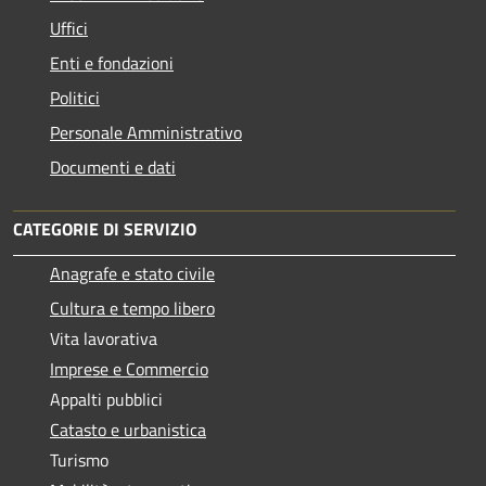
Uffici
Enti e fondazioni
Politici
Personale Amministrativo
Documenti e dati
CATEGORIE DI SERVIZIO
Anagrafe e stato civile
Cultura e tempo libero
Vita lavorativa
Imprese e Commercio
Appalti pubblici
Catasto e urbanistica
Turismo