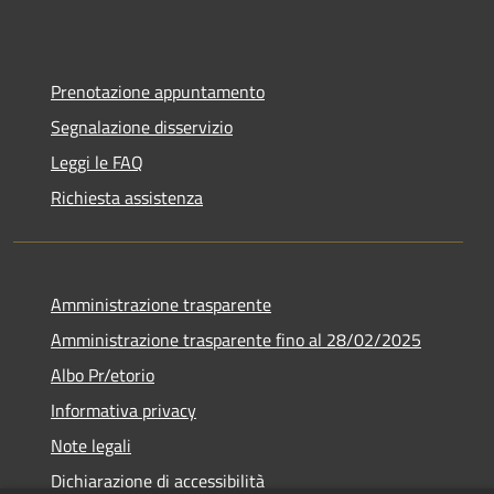
Prenotazione appuntamento
Segnalazione disservizio
Leggi le FAQ
Richiesta assistenza
Amministrazione trasparente
Amministrazione trasparente fino al 28/02/2025
Albo Pr/etorio
Informativa privacy
Note legali
Dichiarazione di accessibilità