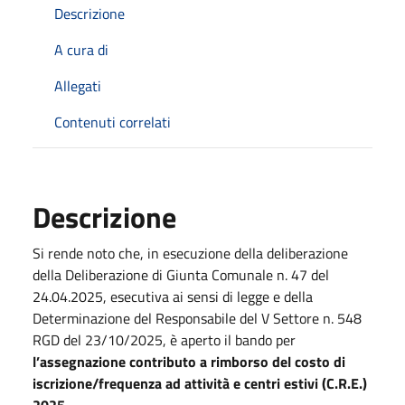
Descrizione
A cura di
Allegati
Contenuti correlati
Descrizione
Si rende noto che, in esecuzione della deliberazione
della Deliberazione di Giunta Comunale n. 47 del
24.04.2025, esecutiva ai sensi di legge e della
Determinazione del Responsabile del V Settore n. 548
RGD del 23/10/2025, è aperto il bando per
l’assegnazione contributo a rimborso del costo di
iscrizione/frequenza ad attività e centri estivi (C.R.E.)
2025
.