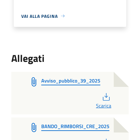
VAI ALLA PAGINA
Allegati
Avviso_pubblico_39_2025
PDF
Scarica
BANDO_RIMBORSI_CRE_2025