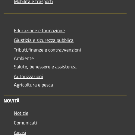
Mobilità e trasporti
Educazione e formazione
Giustizia e sicurezza pubblica
Tributi,finanze e contravvenzioni
Ambiente
Salute, benessere e assistenza
Autorizzazioni
Agricoltura e pesca
NOVITÀ
Notizie
Comunicati
Avvisi