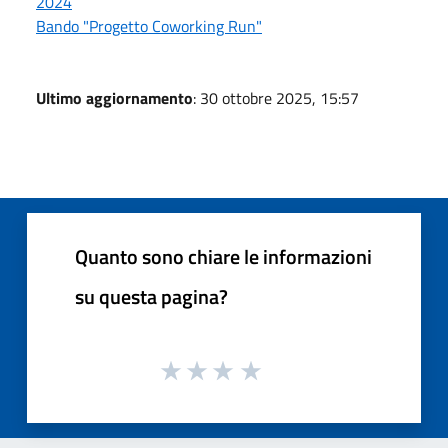
2024
Bando "Progetto Coworking Run"
Ultimo aggiornamento
: 30 ottobre 2025, 15:57
Quanto sono chiare le informazioni
su questa pagina?