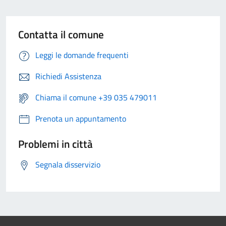
Contatta il comune
Leggi le domande frequenti
Richiedi Assistenza
Chiama il comune +39 035 479011
Prenota un appuntamento
Problemi in città
Segnala disservizio