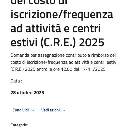
iscrizione/frequenza
ad attività e centri
estivi (C.R.E.) 2025
Domanda per assegnazione contributo a rimborso del
costo di iscrizione/frequenza ad attività e centri estivi
(C.R.E.) 2025 entro le ore 12:00 del 17/11/2025
Data :
28 ottobre 2025
Condividi
Vedi azioni
Categorie: