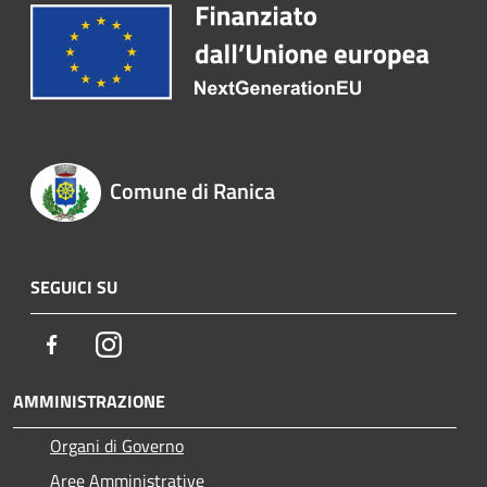
Comune di Ranica
SEGUICI SU
Facebook
Instagram
AMMINISTRAZIONE
Organi di Governo
Aree Amministrative