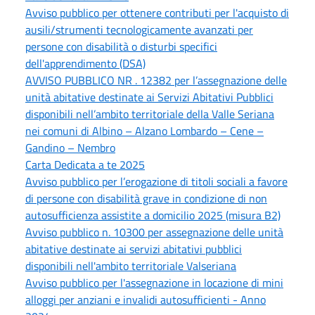
Avviso pubblico per ottenere contributi per l'acquisto di
ausili/strumenti tecnologicamente avanzati per
persone con disabilità o disturbi specifici
dell'apprendimento (DSA)
AVVISO PUBBLICO NR . 12382 per l’assegnazione delle
unità abitative destinate ai Servizi Abitativi Pubblici
disponibili nell’ambito territoriale della Valle Seriana
nei comuni di Albino – Alzano Lombardo – Cene –
Gandino – Nembro
Carta Dedicata a te 2025
Avviso pubblico per l’erogazione di titoli sociali a favore
di persone con disabilità grave in condizione di non
autosufficienza assistite a domicilio 2025 (misura B2)
Avviso pubblico n. 10300 per assegnazione delle unità
abitative destinate ai servizi abitativi pubblici
disponibili nell'ambito territoriale Valseriana
Avviso pubblico per l'assegnazione in locazione di mini
alloggi per anziani e invalidi autosufficienti - Anno