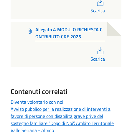
PDF
Scarica
Allegato A MODULO RICHIESTA C
ONTRIBUTO CRE 2025
PDF
Scarica
Contenuti correlati
Diventa volontario con noi
Avviso pubblico per la realizzazione di interventi a
favore di persone con disabilità grave prive del
sostegno familiare “Dopo di Noi”. Ambito Territoriale
Valle Seriana - Albino