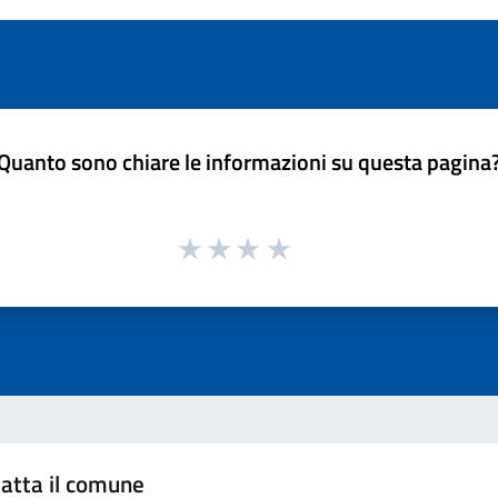
Quanto sono chiare le informazioni su questa pagina
atta il comune