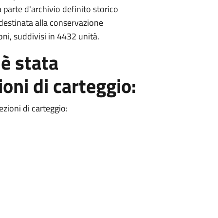
 parte d'archivio definito storico
 destinata alla conservazione
ni, suddivisi in 4432 unità.
è stata
ioni di carteggio:
zioni di carteggio: