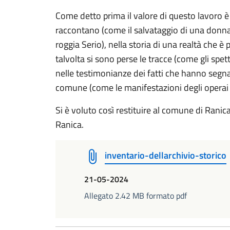
Come detto prima il valore di questo lavoro è 
raccontano (come il salvataggio di una donn
roggia Serio), nella storia di una realtà che 
talvolta si sono perse le tracce (come gli spetta
nelle testimonianze dei fatti che hanno segna
comune (come le manifestazioni degli operai d
Si è voluto così restituire al comune di Ranica 
Ranica.
inventario-dellarchivio-storico
21-05-2024
Allegato 2.42 MB formato pdf