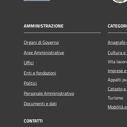
AMMINISTRAZIONE
CATEGORI
Organi di Governo
Anagrafe e
Aree Amministrative
Cultura e
Vita lavor
Uffici
Imprese 
Enti e fondazioni
Appalti pu
Politici
Catasto e
Personale Amministrativo
Turismo
Documenti e dati
Mobilità e
CONTATTI