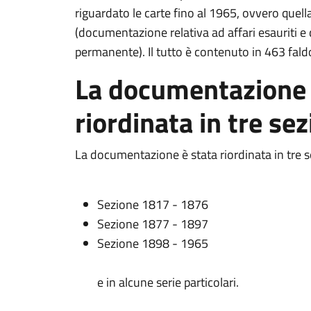
riguardato le carte fino al 1965, ovvero quella
(documentazione relativa ad affari esauriti e
permanente). Il tutto è contenuto in 463 faldo
La documentazione 
riordinata in tre sez
La documentazione è stata riordinata in tre se
Sezione 1817 - 1876
Sezione 1877 - 1897
Sezione 1898 - 1965
e in alcune serie particolari.