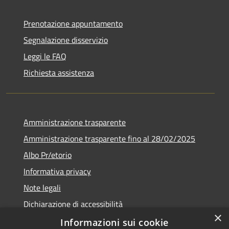
Prenotazione appuntamento
Segnalazione disservizio
Leggi le FAQ
Richiesta assistenza
Amministrazione trasparente
Amministrazione trasparente fino al 28/02/2025
Albo Pr/etorio
Informativa privacy
Note legali
Dichiarazione di accessibilità
×
Obiettivi di accessibilità
Informazioni sui cookie