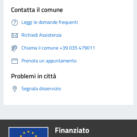
Contatta il comune
Leggi le domande frequenti
Richiedi Assistenza
Chiama il comune +39 035 479011
Prenota un appuntamento
Problemi in città
Segnala disservizio