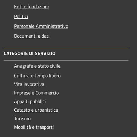
Enti e fondazioni
Politici
Personale Amministrativo
Documenti e dati
CATEGORIE DI SERVIZIO
Anagrafe e stato civile
Cultura e tempo libero
Vita lavorativa
Imprese e Commercio
Appalti pubblici
Catasto e urbanistica
Turismo
Mobilità e trasporti