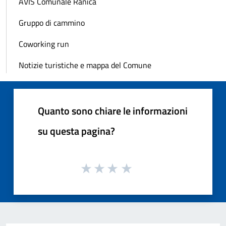
AVIS Comunale Ranica
Gruppo di cammino
Coworking run
Notizie turistiche e mappa del Comune
Quanto sono chiare le informazioni
su questa pagina?