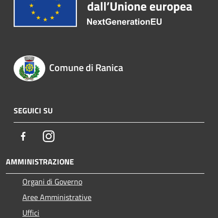
Comune di Ranica
SEGUICI SU
Facebook
Instagram
AMMINISTRAZIONE
Organi di Governo
Aree Amministrative
Uffici