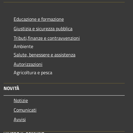
Educazione e formazione
Giustizia e sicurezza pubblica
Tributi,finanze e contravvenzioni
Ambiente
Salute, benessere e assistenza
Autorizzazioni
Agricoltura e pesca
NOVITÀ
Notizie
Comunicati
Avvisi