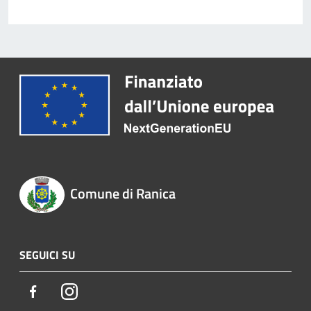
Comune di Ranica
SEGUICI SU
Facebook
Instagram