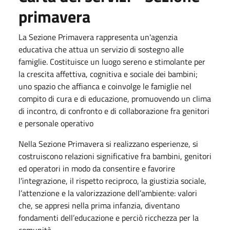
primavera
La Sezione Primavera rappresenta un'agenzia
educativa che attua un servizio di sostegno alle
famiglie. Costituisce un luogo sereno e stimolante per
la crescita affettiva, cognitiva e sociale dei bambini;
uno spazio che affianca e coinvolge le famiglie nel
compito di cura e di educazione, promuovendo un clima
di incontro, di confronto e di collaborazione fra genitori
e personale operativo
Nella Sezione Primavera si realizzano esperienze, si
costruiscono relazioni significative fra bambini, genitori
ed operatori in modo da consentire e favorire
l’integrazione, il rispetto reciproco, la giustizia sociale,
l’attenzione e la valorizzazione dell’ambiente: valori
che, se appresi nella prima infanzia, diventano
fondamenti dell’educazione e perciò ricchezza per la
comunità.