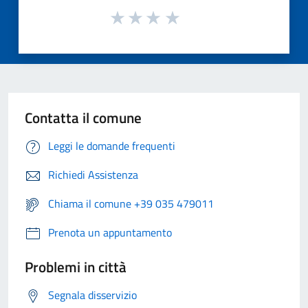
Contatta il comune
Leggi le domande frequenti
Richiedi Assistenza
Chiama il comune +39 035 479011
Prenota un appuntamento
Problemi in città
Segnala disservizio