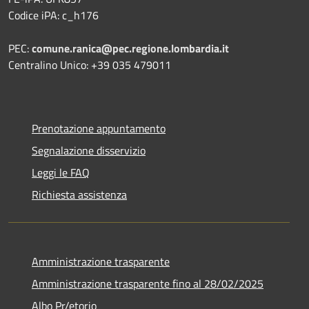
Codice iPA: c_h176
PEC:
comune.ranica@pec.regione.lombardia.it
Centralino Unico: +39 035 479011
Prenotazione appuntamento
Segnalazione disservizio
Leggi le FAQ
Richiesta assistenza
Amministrazione trasparente
Amministrazione trasparente fino al 28/02/2025
Albo Pr/etorio