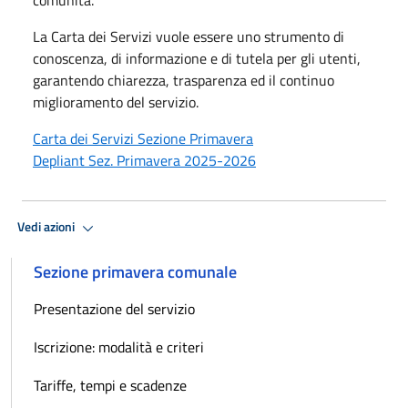
La Carta dei Servizi vuole essere uno strumento di
conoscenza, di informazione e di tutela per gli utenti,
garantendo chiarezza, trasparenza ed il continuo
miglioramento del servizio.
Carta dei Servizi Sezione Primavera
Depliant Sez. Primavera 2025-2026
Vedi azioni
Sezione primavera comunale
Presentazione del servizio
Iscrizione: modalità e criteri
Tariffe, tempi e scadenze