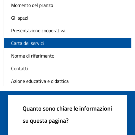
Momento del pranzo
Gli spazi
Presentazione cooperativa
Carta dei servizi
Norme di riferimento
Contatti
Azione educativa e didattica
Quanto sono chiare le informazioni
su questa pagina?