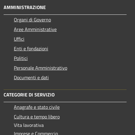
AMMINISTRAZIONE
Organi di Governo
Aree Amministrative
Uffici
Enti e fondazioni
Politici
Personale Amministrativo
Documenti e dati
CATEGORIE DI SERVIZIO
Anagrafe e stato civile
Cultura e tempo libero
Vita lavorativa
Imprese e Commercio