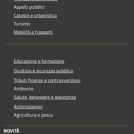
Appalti pubblici
Catasto e urbanistica
Turismo
Mobilità e trasporti
Educazione e formazione
Giustizia e sicurezza pubblica
Tributi,finanze e contravvenzioni
Ambiente
Salute, benessere e assistenza
Autorizzazioni
Agricoltura e pesca
NOVITÀ