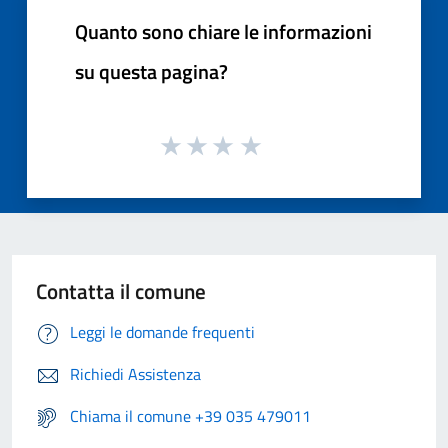
Quanto sono chiare le informazioni
su questa pagina?
Contatta il comune
Leggi le domande frequenti
Richiedi Assistenza
Chiama il comune +39 035 479011