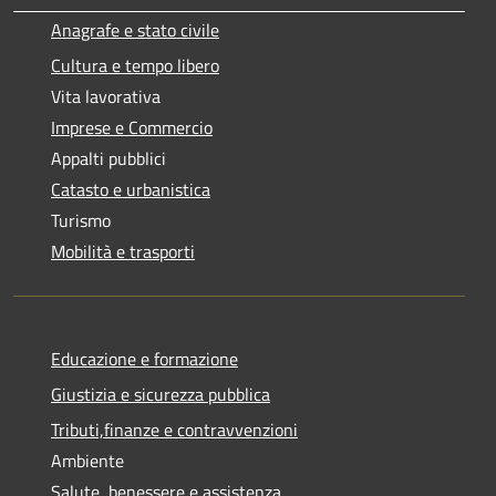
Anagrafe e stato civile
Cultura e tempo libero
Vita lavorativa
Imprese e Commercio
Appalti pubblici
Catasto e urbanistica
Turismo
Mobilità e trasporti
Educazione e formazione
Giustizia e sicurezza pubblica
Tributi,finanze e contravvenzioni
Ambiente
Salute, benessere e assistenza