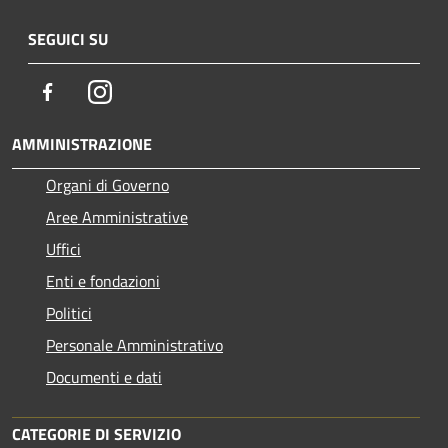
SEGUICI SU
Facebook
Instagram
AMMINISTRAZIONE
Organi di Governo
Aree Amministrative
Uffici
Enti e fondazioni
Politici
Personale Amministrativo
Documenti e dati
CATEGORIE DI SERVIZIO