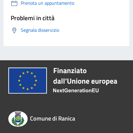
Prenota un appuntamento
Problemi in città
Segnala disservizio
Comune di Ranica