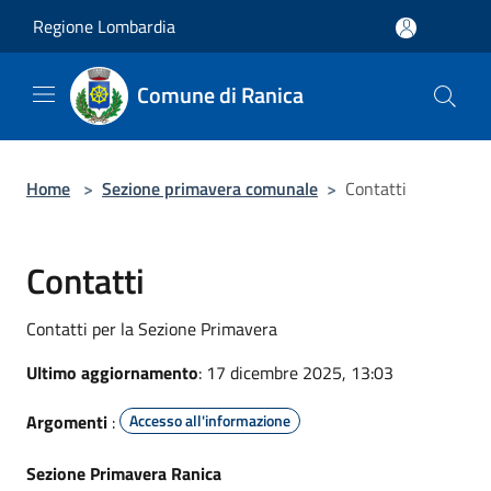
Salta al contenuto principale
Regione Lombardia
Comune di Ranica
Home
>
Sezione primavera comunale
>
Contatti
Contatti
Contatti per la Sezione Primavera
Ultimo aggiornamento
: 17 dicembre 2025, 13:03
Argomenti
:
Accesso all'informazione
Sezione Primavera Ranica