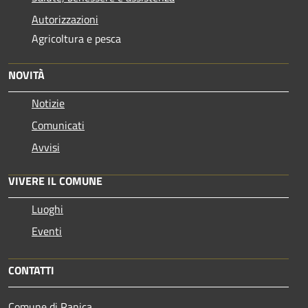
Autorizzazioni
Agricoltura e pesca
NOVITÀ
Notizie
Comunicati
Avvisi
VIVERE IL COMUNE
Luoghi
Eventi
CONTATTI
Comune di Ranica