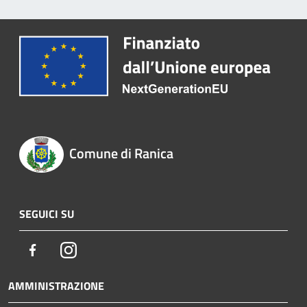
Comune di Ranica
SEGUICI SU
Facebook
Instagram
AMMINISTRAZIONE