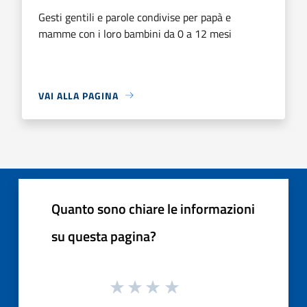
Gesti gentili e parole condivise per papà e
mamme con i loro bambini da 0 a 12 mesi
VAI ALLA PAGINA
Quanto sono chiare le informazioni
su questa pagina?