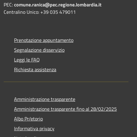
PEC:
comune.ranica@pec.regione.lombardia.it
Centralino Unico: +39 035 479011
Prenotazione appuntamento
Segnalazione disservizio
Leggi le FAQ
Richiesta assistenza
Amministrazione trasparente
Amministrazione trasparente fino al 28/02/2025
Albo Pr/etorio
Informativa privacy