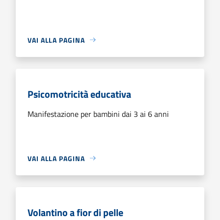
VAI ALLA PAGINA
Psicomotricità educativa
Manifestazione per bambini dai 3 ai 6 anni
VAI ALLA PAGINA
Volantino a fior di pelle