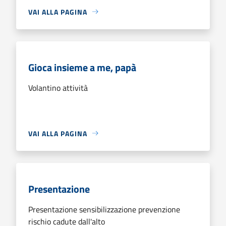
VAI ALLA PAGINA
Gioca insieme a me, papà
Volantino attività
VAI ALLA PAGINA
Presentazione
Presentazione sensibilizzazione prevenzione
rischio cadute dall'alto