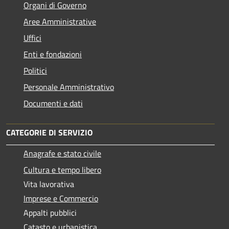
Organi di Governo
Aree Amministrative
Uffici
Enti e fondazioni
Politici
Personale Amministrativo
Documenti e dati
CATEGORIE DI SERVIZIO
Anagrafe e stato civile
Cultura e tempo libero
Vita lavorativa
Imprese e Commercio
Appalti pubblici
Catasto e urbanistica