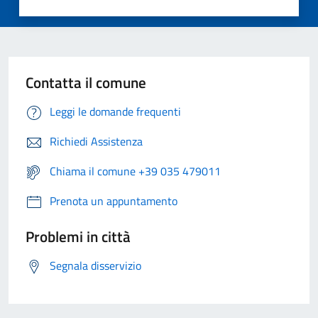
Contatta il comune
Leggi le domande frequenti
Richiedi Assistenza
Chiama il comune +39 035 479011
Prenota un appuntamento
Problemi in città
Segnala disservizio