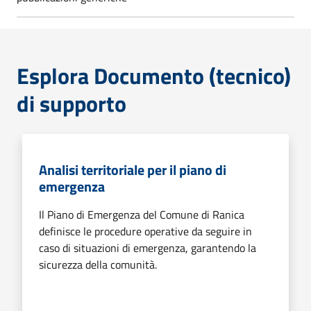
Esplora Documento (tecnico)
di supporto
Analisi territoriale per il piano di
emergenza
Il Piano di Emergenza del Comune di Ranica
definisce le procedure operative da seguire in
caso di situazioni di emergenza, garantendo la
sicurezza della comunità.