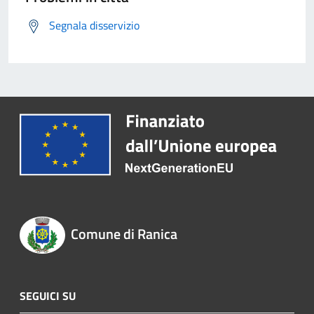
Segnala disservizio
Comune di Ranica
SEGUICI SU