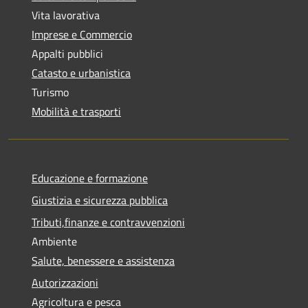
Vita lavorativa
Imprese e Commercio
Appalti pubblici
Catasto e urbanistica
Turismo
Mobilità e trasporti
Educazione e formazione
Giustizia e sicurezza pubblica
Tributi,finanze e contravvenzioni
Ambiente
Salute, benessere e assistenza
Autorizzazioni
Agricoltura e pesca