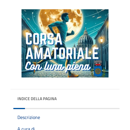
INDICE DELLA PAGINA
Descrizione
A cura di