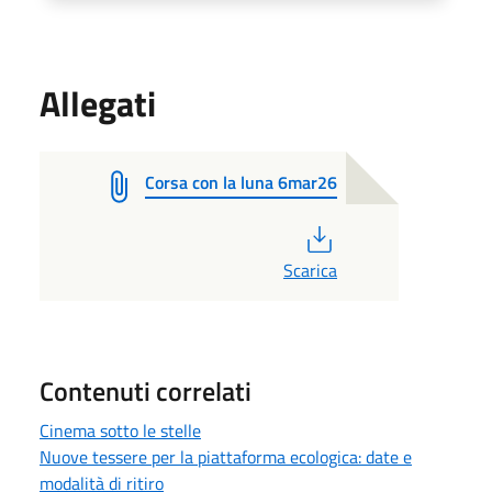
Allegati
Corsa con la luna 6mar26
PDF
Scarica
Contenuti correlati
Cinema sotto le stelle
Nuove tessere per la piattaforma ecologica: date e
modalità di ritiro