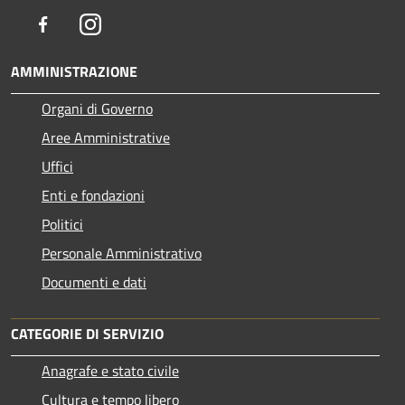
Facebook
Instagram
AMMINISTRAZIONE
Organi di Governo
Aree Amministrative
Uffici
Enti e fondazioni
Politici
Personale Amministrativo
Documenti e dati
CATEGORIE DI SERVIZIO
Anagrafe e stato civile
Cultura e tempo libero