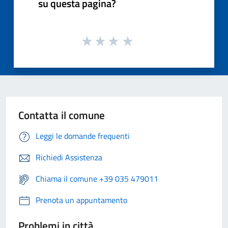
su questa pagina?
Contatta il comune
Leggi le domande frequenti
Richiedi Assistenza
Chiama il comune +39 035 479011
Prenota un appuntamento
Problemi in città