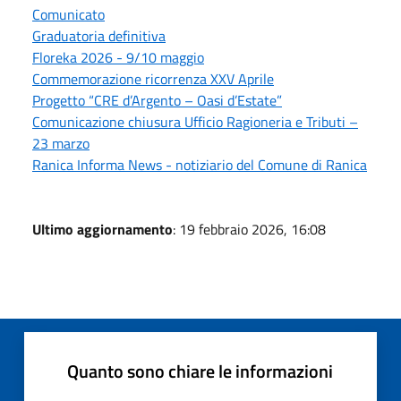
Comunicato
Graduatoria definitiva
Floreka 2026 - 9/10 maggio
Commemorazione ricorrenza XXV Aprile
Progetto “CRE d’Argento – Oasi d’Estate”
Comunicazione chiusura Ufficio Ragioneria e Tributi –
23 marzo
Ranica Informa News - notiziario del Comune di Ranica
Ultimo aggiornamento
: 19 febbraio 2026, 16:08
Quanto sono chiare le informazioni