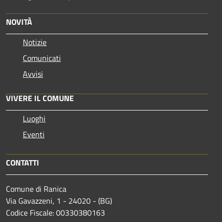
NOVITÀ
Notizie
Comunicati
Avvisi
VIVERE IL COMUNE
Luoghi
Eventi
CONTATTI
Comune di Ranica
Via Gavazzeni, 1 - 24020 - (BG)
Codice Fiscale: 00330380163