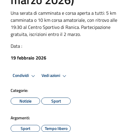
Una serata di camminata e corsa aperta a tutti: 5 km
camminata o 10 km corsa amatoriale, con ritrovo alle
19:30 al Centro Sportivo di Ranica. Partecipazione
gratuita, iscrizioni entro il 2 marzo.
Data :
19 febbraio 2026
Condividi
Vedi azioni
Categorie:
Notizie
Sport
Argomenti:
Sport
Tempo libero