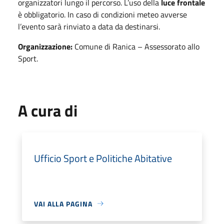
organizzatori lungo il percorso. L’uso della
luce frontale
è obbligatorio. In caso di condizioni meteo avverse
l’evento sarà rinviato a data da destinarsi.
Organizzazione:
Comune di Ranica – Assessorato allo
Sport.
A cura di
Ufficio Sport e Politiche Abitative
VAI ALLA PAGINA