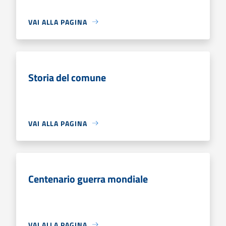
VAI ALLA PAGINA
Storia del comune
VAI ALLA PAGINA
Centenario guerra mondiale
VAI ALLA PAGINA