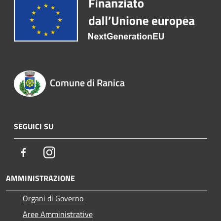
Comune di Ranica
SEGUICI SU
Facebook
Instagram
AMMINISTRAZIONE
Organi di Governo
Aree Amministrative