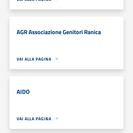
AGR Associazione Genitori Ranica
VAI ALLA PAGINA
AIDO
VAI ALLA PAGINA