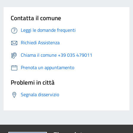
Contatta il comune
Leggi le domande frequenti
Richiedi Assistenza
Chiama il comune +39 035 479011
Prenota un appuntamento
Problemi in città
Segnala disservizio