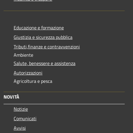
Educazione e formazione
Giustizia e sicurezza pubblica
Tributi,finanze e contravvenzioni
Ambiente
Salute, benessere e assistenza
Autorizzazioni
Agricoltura e pesca
NOVITÀ
Notizie
Comunicati
Avvisi