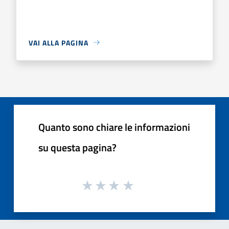
VAI ALLA PAGINA
Quanto sono chiare le informazioni
su questa pagina?