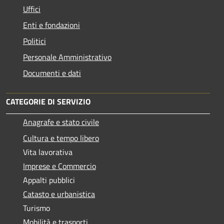
Uffici
Enti e fondazioni
Politici
Personale Amministrativo
Documenti e dati
CATEGORIE DI SERVIZIO
Anagrafe e stato civile
Cultura e tempo libero
Vita lavorativa
Imprese e Commercio
Appalti pubblici
Catasto e urbanistica
Turismo
Mobilità e trasporti