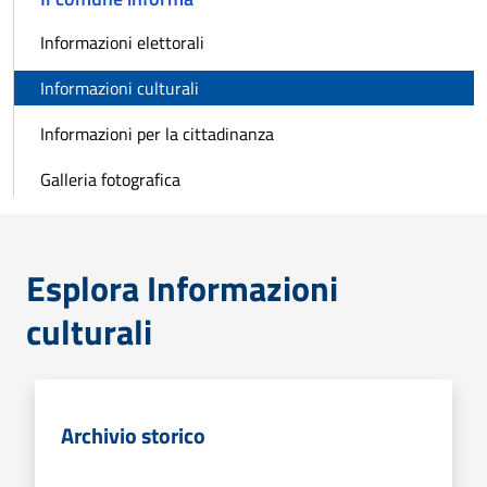
Informazioni elettorali
Informazioni culturali
Informazioni per la cittadinanza
Galleria fotografica
Esplora Informazioni
culturali
Archivio storico