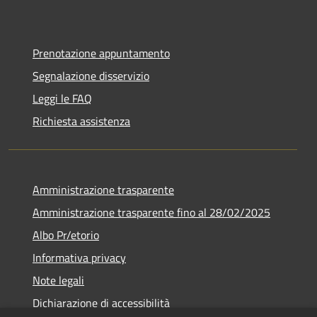
Prenotazione appuntamento
Segnalazione disservizio
Leggi le FAQ
Richiesta assistenza
Amministrazione trasparente
Amministrazione trasparente fino al 28/02/2025
Albo Pr/etorio
Informativa privacy
Note legali
Dichiarazione di accessibilità