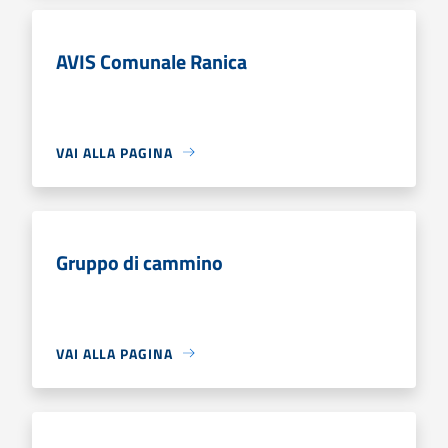
AVIS Comunale Ranica
VAI ALLA PAGINA
Gruppo di cammino
VAI ALLA PAGINA