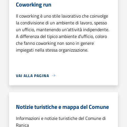
Coworking run
Il coworking è uno stile lavorativo che coinvolge
la condivisione di un ambiente di lavoro, spesso
un ufficio, mantenendo un'attività indipendente.
A differenza del tipico ambiente d'ufficio, coloro
che fanno coworking non sono in genere
impiegati nella stessa organizzazione.
VAI ALLA PAGINA
Notizie turistiche e mappa del Comune
Informazioni e notizie turistiche del Comune di
Ranica