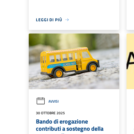
LEGGI DI PIÙ
AVVISI
30 OTTOBRE 2025
Bando di erogazione
contributi a sostegno della