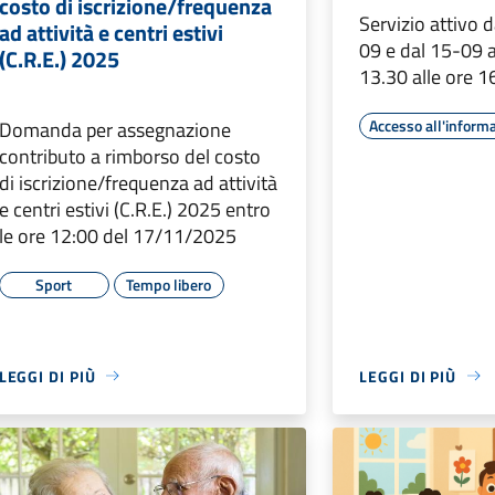
costo di iscrizione/frequenza
Servizio attivo 
ad attività e centri estivi
09 e dal 15-09 a
(C.R.E.) 2025
13.30 alle ore 1
Accesso all'inform
Domanda per assegnazione
contributo a rimborso del costo
di iscrizione/frequenza ad attività
e centri estivi (C.R.E.) 2025 entro
le ore 12:00 del 17/11/2025
Sport
Tempo libero
LEGGI DI PIÙ
LEGGI DI PIÙ