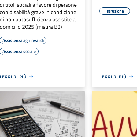
di titoli sociali a favore di persone
Istruzione
con disabilità grave in condizione
di non autosufficienza assistite a
domicilio 2025 (misura B2)
Assistenza agli invalidi
Assistenza sociale
LEGGI DI PIÙ
LEGGI DI PIÙ