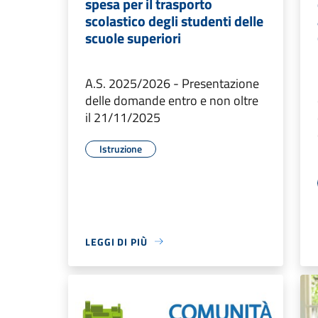
spesa per il trasporto
scolastico degli studenti delle
scuole superiori
A.S. 2025/2026 - Presentazione
delle domande entro e non oltre
il 21/11/2025
Istruzione
LEGGI DI PIÙ