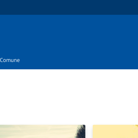
il Comune