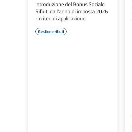
Introduzione del Bonus Sociale
Rifiuti dall'anno di imposta 2026
- criteri di applicazione
Gestione rifiuti