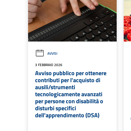
AVVISI
3 FEBBRAIO 2026
Avviso pubblico per ottenere
contributi per l'acquisto di
ausili/strumenti
tecnologicamente avanzati
per persone con disabilità o
disturbi specifici
dell'apprendimento (DSA)