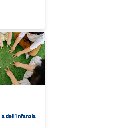
la dell'Infanzia