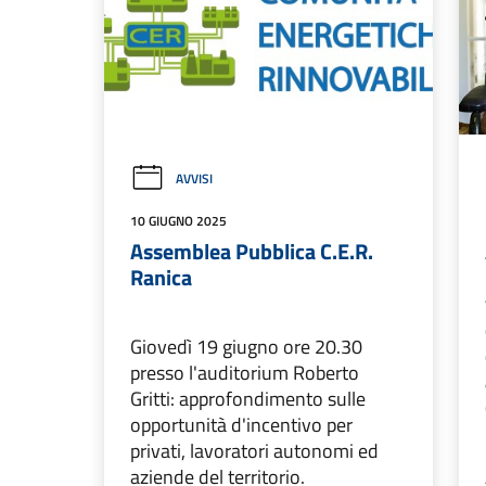
AVVISI
10 GIUGNO 2025
Assemblea Pubblica C.E.R.
Ranica
Giovedì 19 giugno ore 20.30
presso l'auditorium Roberto
Gritti: approfondimento sulle
opportunità d'incentivo per
privati, lavoratori autonomi ed
aziende del territorio.