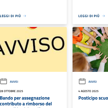
LEGGI DI PIÙ
LEGGI DI PIÙ
AVVISI
AVVISI
28 OTTOBRE 2025
4 AGOSTO 2025
Bando per assegnazione
Posticipo scuo
contributo a rimborso del